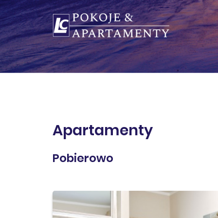
Apartamenty
Pobierowo