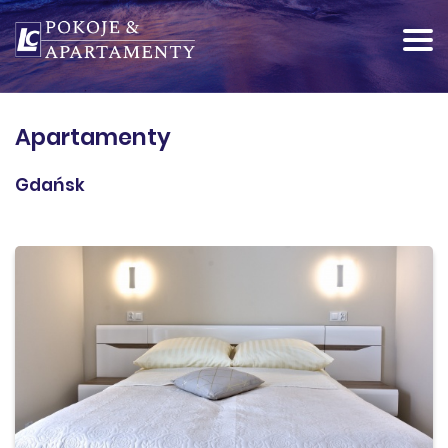
Apartamenty
Gdańsk